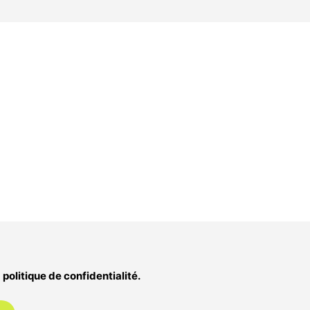
 politique de confidentialité.