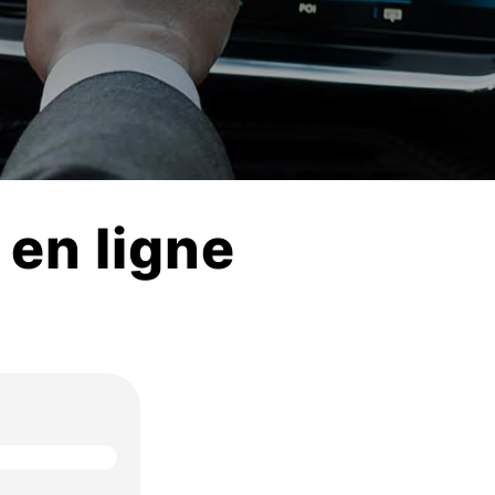
 en ligne