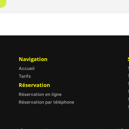
Navigation
Accueil
i
Tarifs
Réservation
Réservation en ligne
Réservation par téléphone