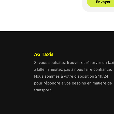
AG Taxis
Si vous souhaitez trouver et réserver un tax
à Lille, n’hésitez pas à nous faire confiance.
Nous sommes à votre disposition 24h/24
pour répondre à vos besoins en matière de
transport.