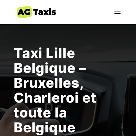
Taxi Lille
Belgique –
Bruxelles,
Charleroi et
toute la
Belgique