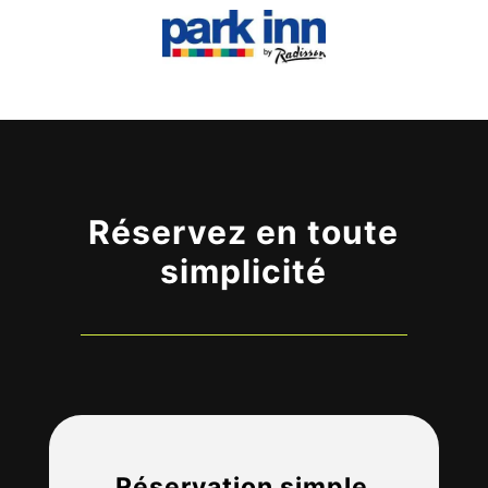
Réservez en toute
simplicité
Réservation simple