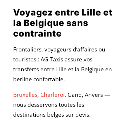
Voyagez entre Lille et
la Belgique sans
contrainte
Frontaliers, voyageurs d’affaires ou
touristes : AG Taxis assure vos
transferts entre Lille et la Belgique en
berline confortable.
Bruxelles
,
Charleroi
, Gand, Anvers —
nous desservons toutes les
destinations belges sur devis.