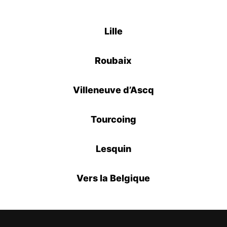
Lille
Roubaix
Villeneuve d’Ascq
Tourcoing
Lesquin
Vers la Belgique