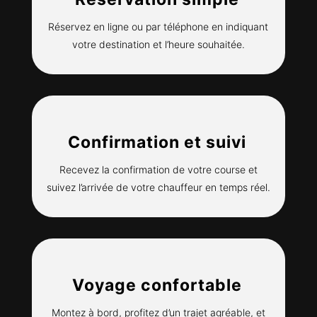
Réservez en ligne ou par téléphone en indiquant
votre destination et l’heure souhaitée.
Confirmation et suivi
Recevez la confirmation de votre course et
suivez l’arrivée de votre chauffeur en temps réel.
Voyage confortable
Montez à bord, profitez d’un trajet agréable, et