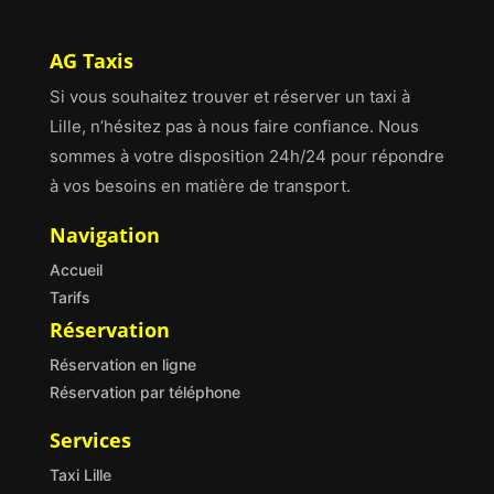
AG Taxis
Si vous souhaitez trouver et réserver un taxi à
Lille, n’hésitez pas à nous faire confiance. Nous
sommes à votre disposition 24h/24 pour répondre
à vos besoins en matière de transport.
Navigation
Accueil
Tarifs
Réservation
Réservation en ligne
Réservation par téléphone
Services
Taxi Lille