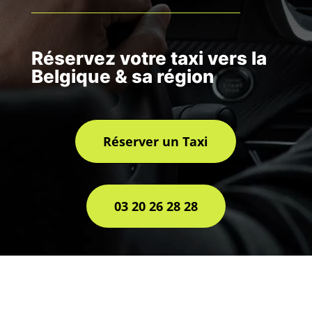
Réservez votre taxi vers la
Belgique & sa région
Réserver un Taxi
03 20 26 28 28