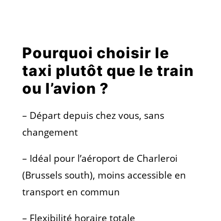
Pourquoi choisir le
taxi plutôt que le train
ou l’avion ?
– Départ depuis chez vous, sans
changement
– Idéal pour l’aéroport de Charleroi
(Brussels south), moins accessible en
transport en commun
– Flexibilité horaire totale