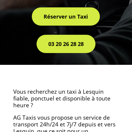
Réserver un Taxi
03 20 26 28 28
Vous recherchez un taxi à Lesquin
fiable, ponctuel et disponible à toute
heure ?
AG Taxis vous propose un service de
transport 24h/24 et 7j/7 depuis et vers
Lesquin, que ce soit pour un