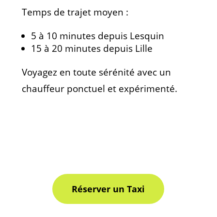
Temps de trajet moyen :
5 à 10 minutes depuis Lesquin
15 à 20 minutes depuis Lille
Voyagez en toute sérénité avec un
chauffeur ponctuel et expérimenté.
Réserver un Taxi