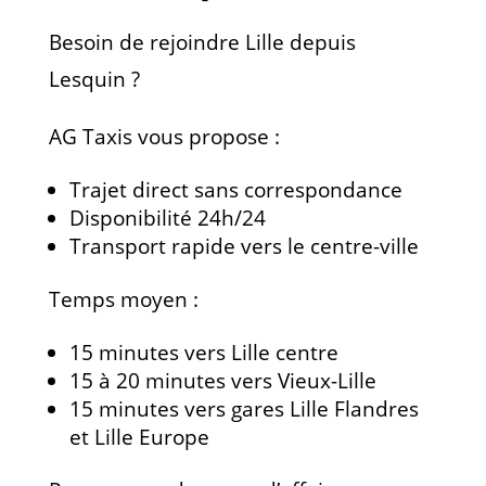
Besoin de rejoindre Lille depuis
Lesquin ?
AG Taxis vous propose :
Trajet direct sans correspondance
Disponibilité 24h/24
Transport rapide vers le centre-ville
Temps moyen :
15 minutes vers Lille centre
15 à 20 minutes vers Vieux-Lille
15 minutes vers gares Lille Flandres
et Lille Europe