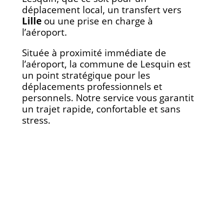
déplacement local, un transfert vers
Lille
ou une prise en charge à
l’aéroport.
Située à proximité immédiate de
l’aéroport, la commune de Lesquin est
un point stratégique pour les
déplacements professionnels et
personnels. Notre service vous garantit
un trajet rapide, confortable et sans
stress.