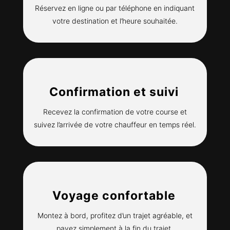
Réservez en ligne ou par téléphone en indiquant
votre destination et l’heure souhaitée.
Confirmation et suivi
Recevez la confirmation de votre course et
suivez l’arrivée de votre chauffeur en temps réel.
Voyage confortable
Montez à bord, profitez d’un trajet agréable, et
payez simplement à la fin du trajet.