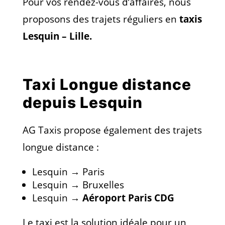
Pour vos rendez-vous d’affaires, nous
proposons des trajets réguliers en
taxis
Lesquin – Lille.
Taxi Longue distance
depuis Lesquin
AG Taxis propose également des trajets
longue distance :
Lesquin → Paris
Lesquin → Bruxelles
Lesquin →
Aéroport Paris CDG
Le taxi est la solution idéale pour un