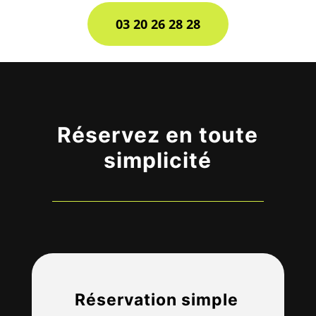
03 20 26 28 28
Réservez en toute
simplicité
Réservation simple