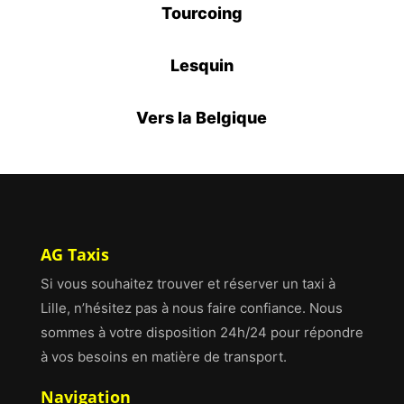
Tourcoing
Lesquin
Vers la Belgique
AG Taxis
Si vous souhaitez trouver et réserver un taxi à
Lille, n’hésitez pas à nous faire confiance. Nous
sommes à votre disposition 24h/24 pour répondre
à vos besoins en matière de transport.
Navigation