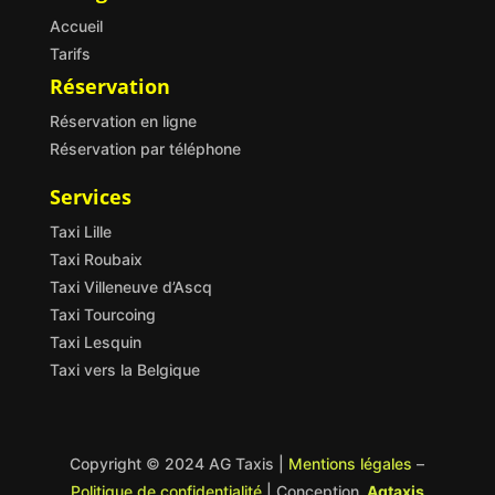
Accueil
Tarifs
Réservation
Réservation en ligne
Réservation par téléphone
Services
Taxi Lille
Taxi Roubaix
Taxi Villeneuve d’Ascq
Taxi Tourcoing
Taxi Lesquin
Taxi vers la Belgique
Copyright © 2024 AG Taxis |
Mentions légales
–
Politique de confidentialité
| Conception
Agtaxis