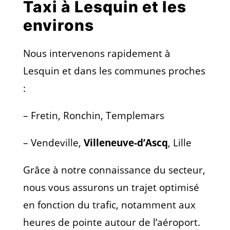
Taxi à Lesquin et les
environs
Nous intervenons rapidement à
Lesquin et dans les communes proches
:
– Fretin, Ronchin, Templemars
– Vendeville,
Villeneuve-d’Ascq
, Lille
Grâce à notre connaissance du secteur,
nous vous assurons un trajet optimisé
en fonction du trafic, notamment aux
heures de pointe autour de l’aéroport.