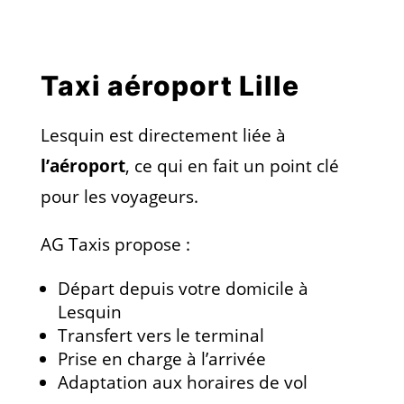
Taxi aéroport Lille
Lesquin est directement liée à
l’aéroport
, ce qui en fait un point clé
pour les voyageurs.
AG Taxis propose :
Départ depuis votre domicile à
Lesquin
Transfert vers le terminal
Prise en charge à l’arrivée
Adaptation aux horaires de vol