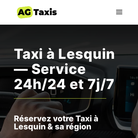
Taxi à Lesquin
— Service
24h/24 et 7j/7
Réservez votre Taxi à
Lesquin & sa région