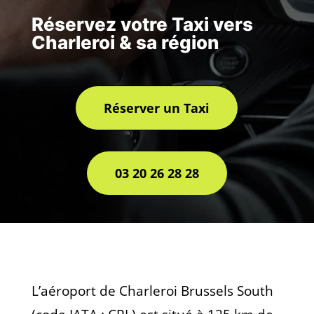
Réservez votre Taxi vers
Charleroi & sa région
Réserver un Taxi
03 20 26 28 28
L’aéroport de Charleroi Brussels South