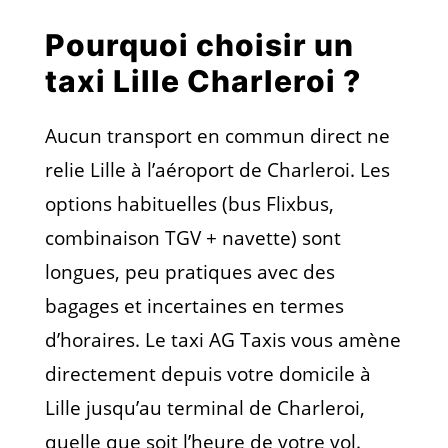
Pourquoi choisir un
taxi Lille Charleroi ?
Aucun transport en commun direct ne
relie Lille à l’aéroport de Charleroi. Les
options habituelles (bus Flixbus,
combinaison TGV + navette) sont
longues, peu pratiques avec des
bagages et incertaines en termes
d’horaires. Le taxi AG Taxis vous amène
directement depuis votre domicile à
Lille jusqu’au terminal de Charleroi,
quelle que soit l’heure de votre vol.