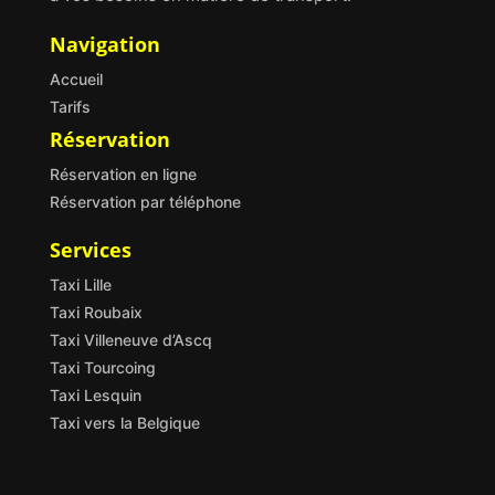
Navigation
Accueil
Tarifs
Réservation
Réservation en ligne
Réservation par téléphone
Services
Taxi Lille
Taxi Roubaix
Taxi Villeneuve d’Ascq
Taxi Tourcoing
Taxi Lesquin
Taxi vers la Belgique