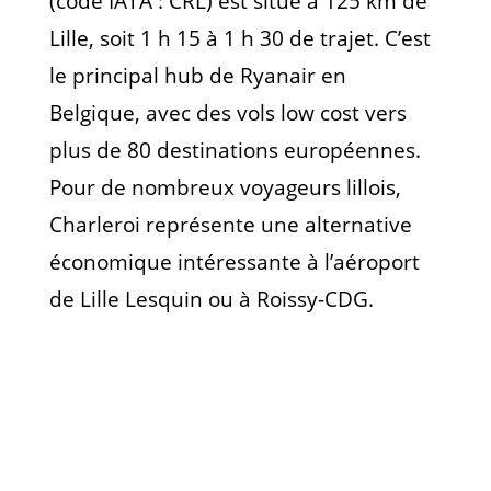
(code IATA : CRL) est situé à 125 km de
Lille, soit 1 h 15 à 1 h 30 de trajet. C’est
le principal hub de Ryanair en
Belgique, avec des vols low cost vers
plus de 80 destinations européennes.
Pour de nombreux voyageurs lillois,
Charleroi représente une alternative
économique intéressante à l’aéroport
de Lille Lesquin ou à Roissy-CDG.