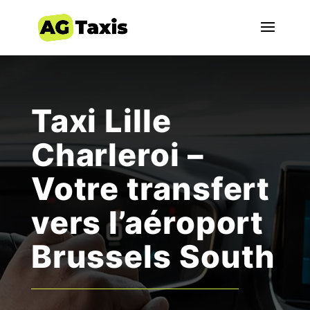
Taxi Lille
Charleroi –
Votre transfert
vers l’aéroport
Brussels South