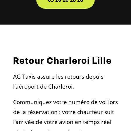
Retour Charleroi Lille
AG Taxis assure les retours depuis
l’aéroport de Charleroi.
Communiquez votre numéro de vol lors
de la réservation : votre chauffeur suit
l’arrivée de votre avion en temps réel