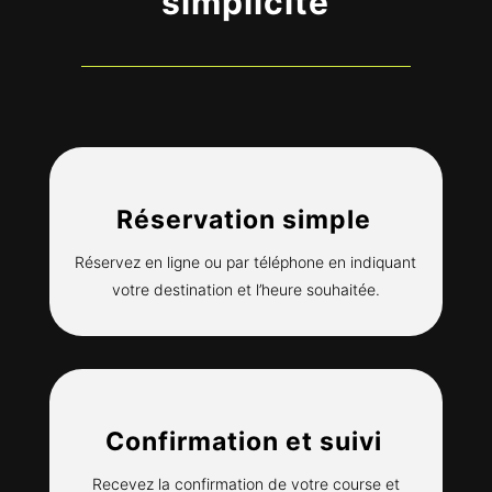
simplicité
Réservation simple
Réservez en ligne ou par téléphone en indiquant
votre destination et l’heure souhaitée.
Confirmation et suivi
Recevez la confirmation de votre course et