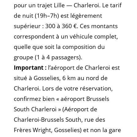
pour un trajet Lille — Charleroi. Le tarif
de nuit (19h–7h) est légèrement
supérieur : 300 à 360 €. Ces montants
correspondent à un véhicule complet,
quelle que soit la composition du
groupe (1 à 4 passagers).
Important :
l’aéroport de Charleroi est
situé à Gosselies, 6 km au nord de
Charleroi. Lors de votre réservation,
confirmez bien « aéroport Brussels
South Charleroi » (Aéroport de
Charleroi-Brussels South, rue des
Frères Wright, Gosselies) et non la gare