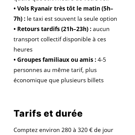
• Vols Ryanair très tôt le matin (5h–
7h) :
le taxi est souvent la seule option
• Retours tardifs (21h–23h) :
aucun
transport collectif disponible à ces
heures
• Groupes familiaux ou amis :
4-5
personnes au même tarif, plus
économique que plusieurs billets
Tarifs et durée
Comptez environ 280 à 320 € de jour