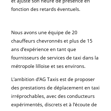
et ajuste son heure de présence en
fonction des retards éventuels.
Nous avons une équipe de 20
chauffeurs chevronnés et plus de 15
ans d’expérience en tant que
fournisseurs de services de taxi dans la
métropole lilloise et ses environs.
L’ambition d’AG Taxis est de proposer
des prestations de déplacement en taxi
irréprochables, avec des conducteurs
expérimentés, discrets et à l’écoute de