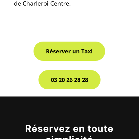
de Charleroi-Centre.
Réserver un Taxi
03 20 26 28 28
Réservez en toute